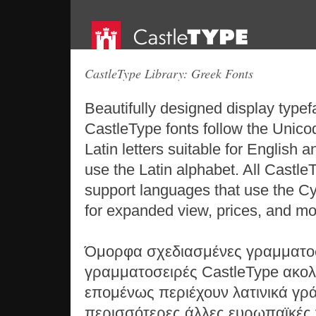
CastleType Library: Greek Fonts
Beautifully designed display type
CastleType fonts follow the Unico
Latin letters suitable for English
use the Latin alphabet. All Castle
support languages that use the Cy
for expanded view, prices, and mo
Όμορφα σχεδιασμένες γραμματοσε
γραμματοσειρές CastleType ακολ
επομένως περιέχουν λατινικά γρά
περισσότερες άλλες ευρωπαϊκές 